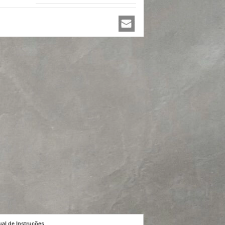
al de Instruções