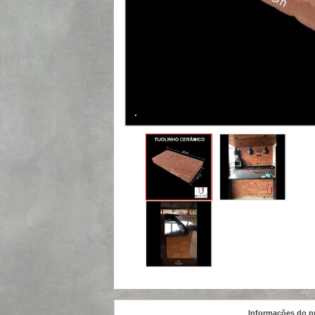
Informações do p