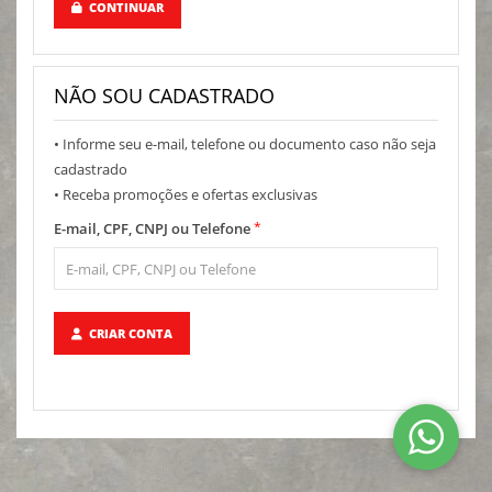
CONTINUAR
NÃO SOU CADASTRADO
• Informe seu e-mail, telefone ou documento caso não seja
cadastrado
• Receba promoções e ofertas exclusivas
*
E-mail, CPF, CNPJ ou Telefone
CRIAR CONTA