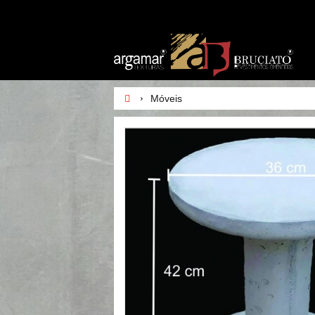
Móveis